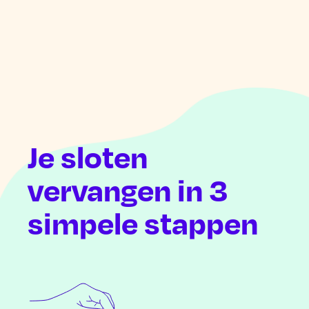
Je sloten
vervangen in 3
simpele stappen