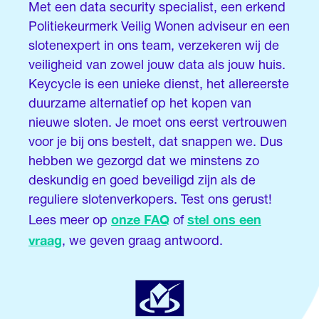
Met een data security specialist, een erkend
Politiekeurmerk Veilig Wonen adviseur en een
slotenexpert in ons team, verzekeren wij de
veiligheid van zowel jouw data als jouw huis.
Keycycle is een unieke dienst, het allereerste
duurzame alternatief op het kopen van
nieuwe sloten. Je moet ons eerst vertrouwen
voor je bij ons bestelt, dat snappen we. Dus
hebben we gezorgd dat we minstens zo
deskundig en goed beveiligd zijn als de
reguliere slotenverkopers. Test ons gerust!
onze FAQ
stel ons een
Lees meer op
of
vraag
, we geven graag antwoord.