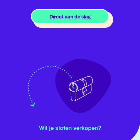
Direct aan de slag
Wil je sloten verkopen?