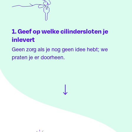
1. Geef op welke cilindersloten je
inlevert
Geen zorg als je nog geen idee hebt; we
praten je er doorheen.