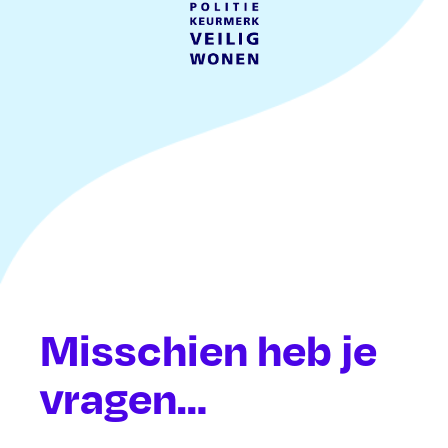
Misschien heb je
vragen…