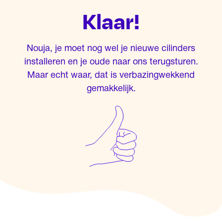
Klaar!
Nouja, je moet nog wel je nieuwe cilinders
installeren en je oude naar ons terugsturen.
Maar echt waar, dat is verbazingwekkend
gemakkelijk.