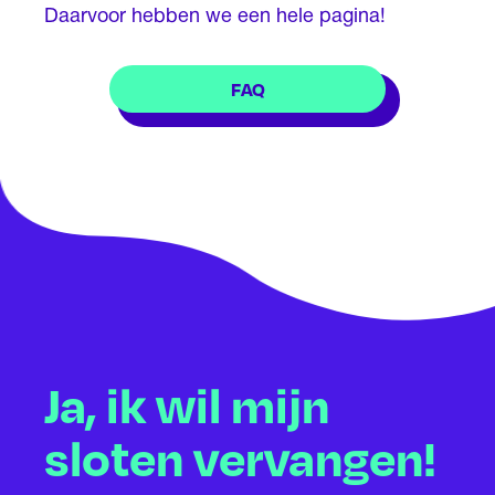
Daarvoor hebben we een hele pagina!
FAQ
Ja, ik wil mijn
sloten vervangen!