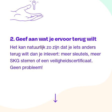
2. Geef aan wat je ervoor terug wilt
Het kan natuurlijk zo zijn dat je iets anders
terug wilt dan je inlevert: meer sleutels, meer
SKG sterren of een veiligheidscertificaat.
Geen probleem!