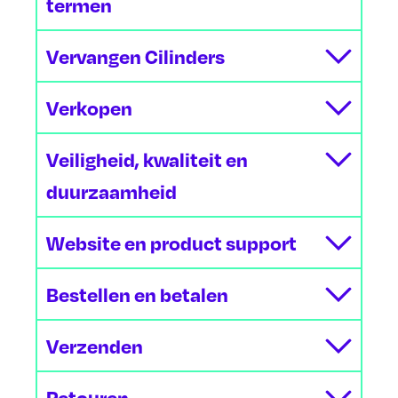
termen
Vervangen Cilinders
Verkopen
Veiligheid, kwaliteit en
duurzaamheid
Website en product support
Bestellen en betalen
Verzenden
Retouren