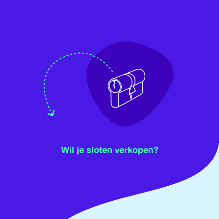
Wil je sloten verkopen?