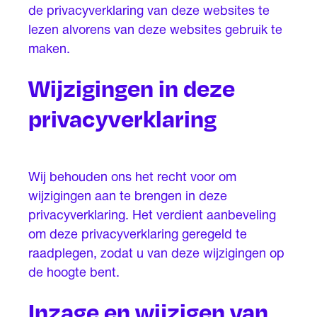
de privacyverklaring van deze websites te
lezen alvorens van deze websites gebruik te
maken.
Wijzigingen in deze
privacyverklaring
Wij behouden ons het recht voor om
wijzigingen aan te brengen in deze
privacyverklaring. Het verdient aanbeveling
om deze privacyverklaring geregeld te
raadplegen, zodat u van deze wijzigingen op
de hoogte bent.
Inzage en wijzigen van