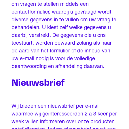
om vragen te stellen middels een
contactformulier, waarbij u gevraagd wordt
diverse gegevens in te vullen om uw vraag te
behandelen. U kiest zelf welke gegevens u
daarbij verstrekt. De gegevens die u ons
toestuurt, worden bewaard zolang als naar
de aard van het formulier of de inhoud van
uw e-mail nodig is voor de volledige
beantwoording en afhandeling daarvan.
Nieuwsbrief
Wij bieden een nieuwsbrief per e-mail
waarmee wij geïnteresseerden 2 a 3 keer per
week willen informeren over onze producten