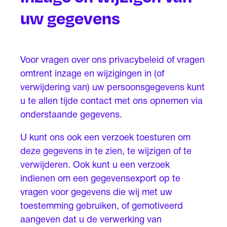
uw gegevens
Voor vragen over ons privacybeleid of vragen
omtrent inzage en wijzigingen in (of
verwijdering van) uw persoonsgegevens kunt
u te allen tijde contact met ons opnemen via
onderstaande gegevens.
U kunt ons ook een verzoek toesturen om
deze gegevens in te zien, te wijzigen of te
verwijderen. Ook kunt u een verzoek
indienen om een gegevensexport op te
vragen voor gegevens die wij met uw
toestemming gebruiken, of gemotiveerd
aangeven dat u de verwerking van