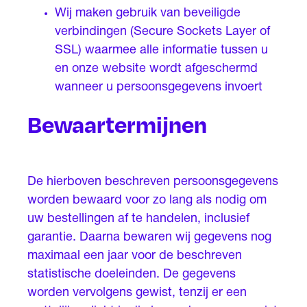
Wij maken gebruik van beveiligde
verbindingen (Secure Sockets Layer of
SSL) waarmee alle informatie tussen u
en onze website wordt afgeschermd
wanneer u persoonsgegevens invoert
Bewaartermijnen
De hierboven beschreven persoonsgegevens
worden bewaard voor zo lang als nodig om
uw bestellingen af te handelen, inclusief
garantie. Daarna bewaren wij gegevens nog
maximaal een jaar voor de beschreven
statistische doeleinden. De gegevens
worden vervolgens gewist, tenzij er een