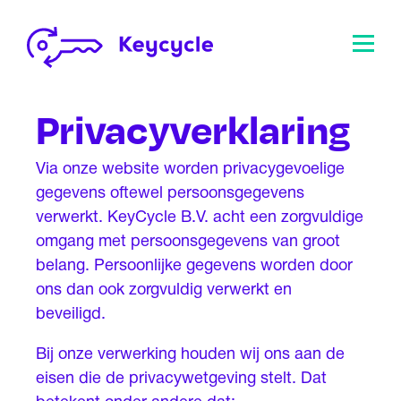
Privacyverklaring
Via onze website worden privacygevoelige
gegevens oftewel persoonsgegevens
verwerkt. KeyCycle B.V. acht een zorgvuldige
omgang met persoonsgegevens van groot
belang. Persoonlijke gegevens worden door
ons dan ook zorgvuldig verwerkt en
beveiligd.
Bij onze verwerking houden wij ons aan de
eisen die de privacywetgeving stelt. Dat