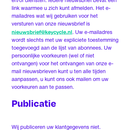
en/of diensten. Iedere nieuwsbrief bevat een
link waarmee u zich kunt afmelden. Het e-
mailadres wat wij gebruiken voor het
versturen van onze nieuwsbrief is
nieuwsbrief@keycycle.nl
. Uw e-mailadres
wordt slechts met uw expliciete toestemming
toegevoegd aan de lijst van abonnees. Uw
persoonlijke voorkeuren (wel of niet
ontvangen) voor het ontvangen van onze e-
mail nieuwsbrieven kunt u ten alle tijden
aanpassen, u kunt ons ook mailen om uw
voorkeuren aan te passen.
Publicatie
Wij publiceren uw klantgegevens niet.