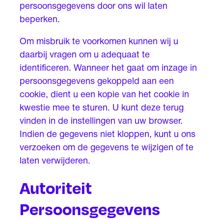
persoonsgegevens door ons wil laten
beperken.
Om misbruik te voorkomen kunnen wij u
daarbij vragen om u adequaat te
identificeren. Wanneer het gaat om inzage in
persoonsgegevens gekoppeld aan een
cookie, dient u een kopie van het cookie in
kwestie mee te sturen. U kunt deze terug
vinden in de instellingen van uw browser.
Indien de gegevens niet kloppen, kunt u ons
verzoeken om de gegevens te wijzigen of te
laten verwijderen.
Autoriteit
Persoonsgegevens