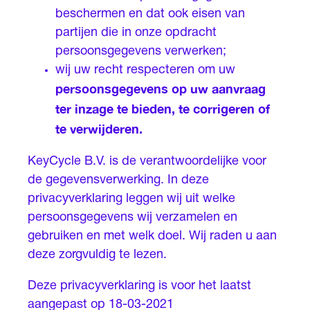
beschermen en dat ook eisen van
partijen die in onze opdracht
persoonsgegevens verwerken;
wij uw recht respecteren om uw
persoonsgegevens op uw aanvraag
ter inzage te bieden, te corrigeren of
te verwijderen.
KeyCycle B.V. is de verantwoordelijke voor
de gegevensverwerking. In deze
privacyverklaring leggen wij uit welke
persoonsgegevens wij verzamelen en
gebruiken en met welk doel. Wij raden u aan
deze zorgvuldig te lezen.
Deze privacyverklaring is voor het laatst
aangepast op 18-03-2021