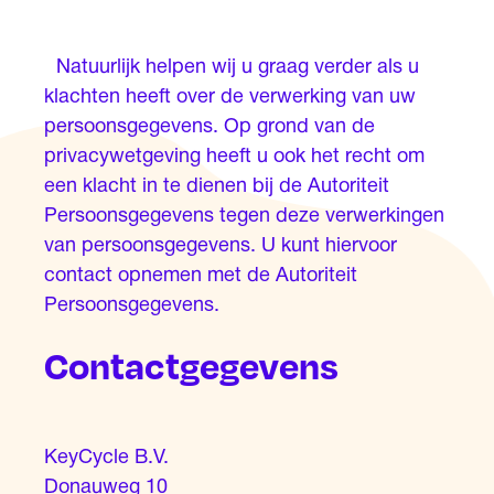
Natuurlijk helpen wij u graag verder als u
klachten heeft over de verwerking van uw
persoonsgegevens. Op grond van de
privacywetgeving heeft u ook het recht om
een klacht in te dienen bij de Autoriteit
Persoonsgegevens tegen deze verwerkingen
van persoonsgegevens. U kunt hiervoor
contact opnemen met de Autoriteit
Persoonsgegevens.
Contactgegevens
KeyCycle B.V.
Donauweg 10