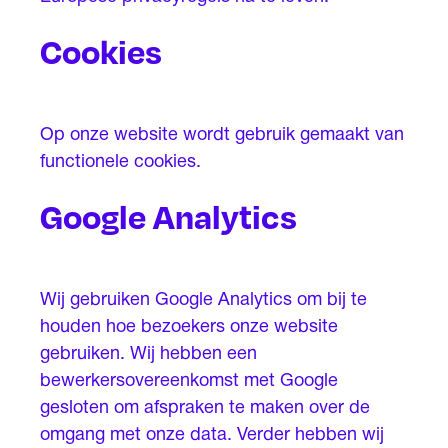
Cookies
Op onze website wordt gebruik gemaakt van
functionele cookies.
Google Analytics
Wij gebruiken Google Analytics om bij te
houden hoe bezoekers onze website
gebruiken. Wij hebben een
bewerkersovereenkomst met Google
gesloten om afspraken te maken over de
omgang met onze data. Verder hebben wij