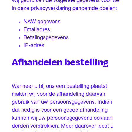
Wij gebruiken de volgende gegevens voor de
in deze privacyverklaring genoemde doelen:
NAW gegevens
Emailadres
Betalingsgegevens
IP-adres
Afhandelen bestelling
Wanneer u bij ons een bestelling plaatst,
maken wij voor de afhandeling daarvan
gebruik van uw persoonsgegevens. Indien
dat nodig is voor een goede afhandeling
kunnen wij uw persoonsgegevens ook aan
derden verstrekken. Meer daarover leest u