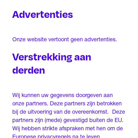
Advertenties
Onze website vertoont geen advertenties.
Verstrekking aan
derden
Wij kunnen uw gegevens doorgeven aan
onze partners. Deze partners zijn betrokken
bij de uitvoering van de overeenkomst. Deze
partners zijn (mede) gevestigd buiten de EU.
Wij hebben strikte afspraken met hen om de
Europese privacyregels na te leven.