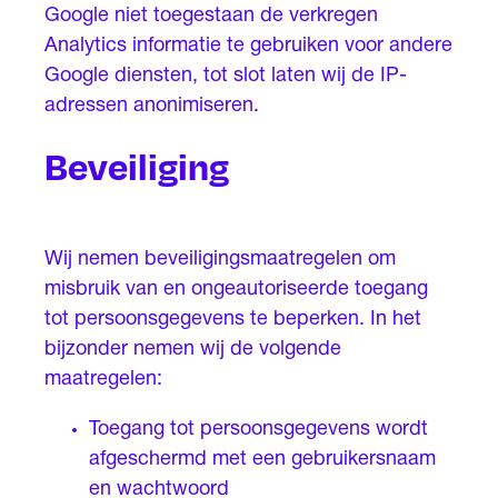
Google niet toegestaan de verkregen
Analytics informatie te gebruiken voor andere
Google diensten, tot slot laten wij de IP-
adressen anonimiseren.
Beveiliging
Wij nemen beveiligingsmaatregelen om
misbruik van en ongeautoriseerde toegang
tot persoonsgegevens te beperken. In het
bijzonder nemen wij de volgende
maatregelen:
Toegang tot persoonsgegevens wordt
afgeschermd met een gebruikersnaam
en wachtwoord