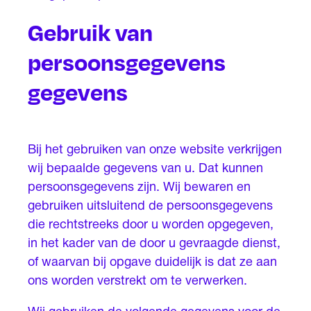
Gebruik van
persoonsgegevens
gegevens
Bij het gebruiken van onze website verkrijgen
wij bepaalde gegevens van u. Dat kunnen
persoonsgegevens zijn. Wij bewaren en
gebruiken uitsluitend de persoonsgegevens
die rechtstreeks door u worden opgegeven,
in het kader van de door u gevraagde dienst,
of waarvan bij opgave duidelijk is dat ze aan
ons worden verstrekt om te verwerken.