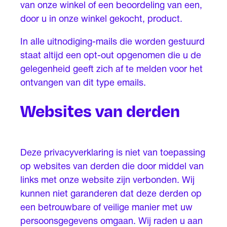
van onze winkel of een beoordeling van een,
door u in onze winkel gekocht, product.
In alle uitnodiging-mails die worden gestuurd
staat altijd een opt-out opgenomen die u de
gelegenheid geeft zich af te melden voor het
ontvangen van dit type emails.
Websites van derden
Deze privacyverklaring is niet van toepassing
op websites van derden die door middel van
links met onze website zijn verbonden. Wij
kunnen niet garanderen dat deze derden op
een betrouwbare of veilige manier met uw
persoonsgegevens omgaan. Wij raden u aan