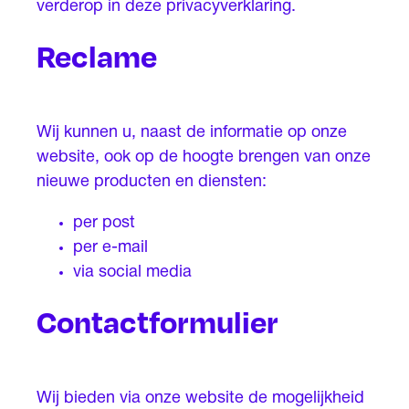
verderop in deze privacyverklaring.
Reclame
Wij kunnen u, naast de informatie op onze
website, ook op de hoogte brengen van onze
nieuwe producten en diensten:
per post
per e-mail
via social media
Contactformulier
Wij bieden via onze website de mogelijkheid