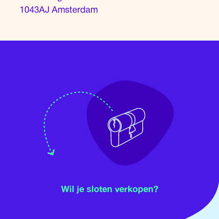
1043AJ Amsterdam
Wil je sloten verkopen?