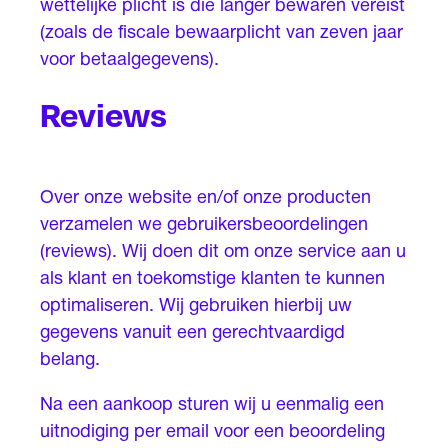
wettelijke plicht is die langer bewaren vereist
(zoals de fiscale bewaarplicht van zeven jaar
voor betaalgegevens).
Reviews
Over onze website en/of onze producten
verzamelen we gebruikersbeoordelingen
(reviews). Wij doen dit om onze service aan u
als klant en toekomstige klanten te kunnen
optimaliseren. Wij gebruiken hierbij uw
gegevens vanuit een gerechtvaardigd
belang.
Na een aankoop sturen wij u eenmalig een
uitnodiging per email voor een beoordeling